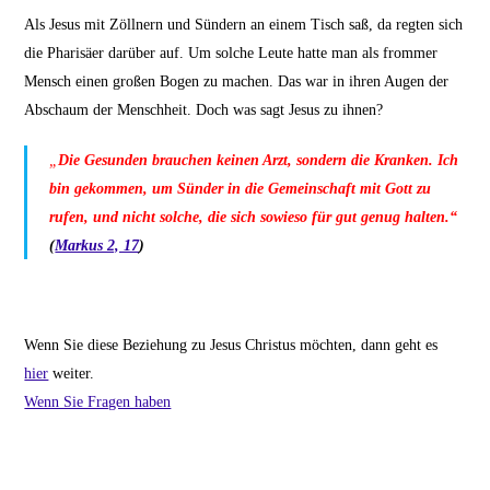
Als Jesus mit Zöllnern und Sündern an einem Tisch saß, da regten sich
die Pharisäer darüber auf. Um solche Leute hatte man als frommer
Mensch einen großen Bogen zu machen. Das war in ihren Augen der
Abschaum der Menschheit. Doch was sagt Jesus zu ihnen?
„
Die Gesunden brauchen keinen Arzt, sondern die Kranken. Ich
bin gekommen, um Sünder in die Gemeinschaft mit Gott zu
rufen, und nicht solche, die sich sowieso für gut genug halten.“
(
Markus 2, 17
)
Wenn Sie diese Beziehung zu Jesus Christus möchten, dann geht es
hier
weiter.
Wenn Sie Fragen haben