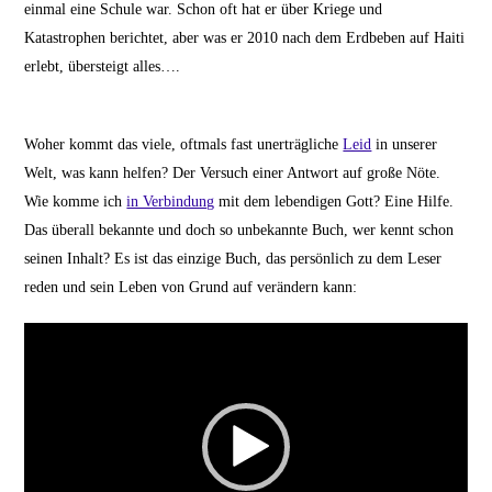
einmal eine Schule war. Schon oft hat er über Kriege und
Katastrophen berichtet, aber was er 2010 nach dem Erdbeben auf Haiti
erlebt, übersteigt alles….
Woher kommt das viele, oftmals fast unerträgliche
Leid
in unserer
Welt, was kann helfen? Der Versuch einer Antwort auf große Nöte.
Wie komme ich
in Verbindung
mit dem lebendigen Gott? Eine Hilfe.
Das überall bekannte und doch so unbekannte Buch, wer kennt schon
seinen Inhalt? Es ist das einzige Buch, das persönlich zu dem Leser
reden und sein Leben von Grund auf verändern kann:
Video-
Player