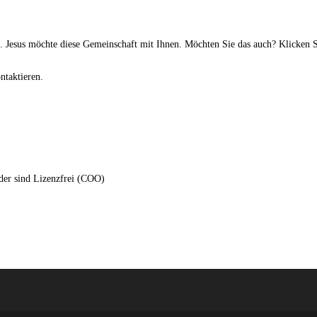
). Jesus möchte diese Gemeinschaft mit Ihnen. Möchten Sie das auch? Klicken 
ntaktieren.
der sind Lizenzfrei (COO)