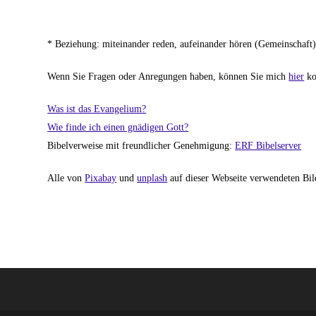
* Beziehung: miteinander reden, aufeinander hören (Gemeinschaft
Wenn Sie Fragen oder Anregungen haben, können Sie mich
hier
ko
Was ist das Evangelium?
Wie finde ich einen gnädigen Gott?
Bibelverweise mit freundlicher Genehmigung:
ERF Bibelserver
Alle von
Pixabay
und
unplash
auf dieser Webseite verwendeten Bil