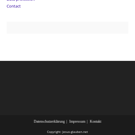
Contact
Datenschutzerklärung
Impressum
Kontakt
Copyright: Jesus-glauben.net