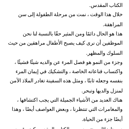
.
الكتاب المقدس
خلال هذا الوقت ، نمت من مرحلة الطفولة إلى سن
.
المراهقة
هذا هو الحال دائمًا ومن المثير حقًا بالنسبة لنا نحن
الموظفين أن نرى كيف يصبح الأطفال مراهقين من حيث
.
السلوك والمظهر
وجزء من النمو هو فصل المرء عن والديه شيئًا فشيئًا ،
واكتساب قناعاته الخاصة ، والتشكيك في إيمان المرء
بنفسه وجعله ثابتًا ، ومثل هذه السفينة تغادر الملاذ الآمن
.
لمنزل والديها وتبحر
هناك العديد من الأشياء الجميلة التي يجب اكتشافها ،
والمغامرات التي تنتظرنا ، وبعض العواصف أيضًا ، وهذا
.
أيضًا جزء من الحياة