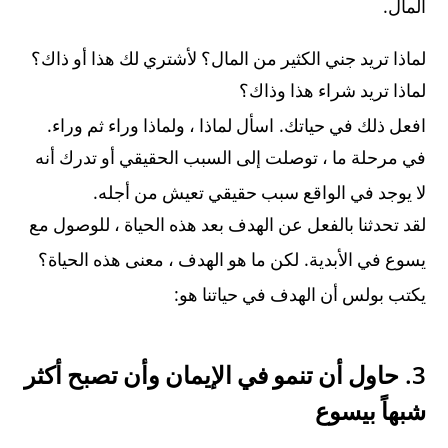
.
المال
لماذا تريد جني الكثير من المال؟ لأشتري لك هذا أو ذاك؟
لماذا تريد شراء هذا وذاك؟
.
.
افعل ذلك في حياتك
اسأل لماذا ، ولماذا وراء ثم وراء
في مرحلة ما ، توصلت إلى السبب الحقيقي أو تدرك أنه
.
لا يوجد في الواقع سبب حقيقي تعيش من أجله
لقد تحدثنا بالفعل عن الهدف بعد هذه الحياة ، للوصول مع
.
يسوع في الأبدية
لكن ما هو الهدف ، معنى هذه الحياة؟
:
يكتب بولس أن الهدف في حياتنا هو
3.
حاول أن تنمو في الإيمان وأن تصبح أكثر
شبهاً بيسوع