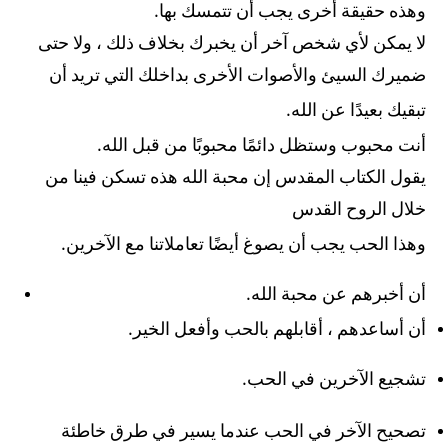
.
وهذه حقيقة أخرى يجب أن تتمسك بها
لا يمكن لأي شخص آخر أن يخبرك بخلاف ذلك ، ولا حتى
ضميرك السيئ والأصوات الأخرى بداخلك التي تريد أن
.
تبقيك بعيدًا عن الله
.
أنت محبوب وستظل دائمًا محبوبًا من قبل الله
يقول الكتاب المقدس إن محبة الله هذه تسكن فينا من
خلال الروح القدس
.
وهذا الحب يجب أن يصوغ أيضًا تعاملاتنا مع الآخرين
.
أن أخبرهم عن محبة الله
.
أن أساعدهم ، أقابلهم بالحب وأفعل الخير
.
تشجيع الآخرين في الحب
تصحيح الآخر في الحب عندما يسير في طرق خاطئة