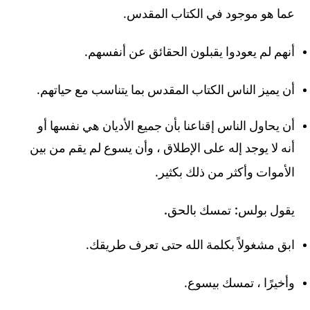
.
عما هو موجود في الكتاب المقدس
.
أنهم لم يعودوا يقبلون الحقائق عن أنفسهم
.
أن يميز الناس الكتاب المقدس بما يتناسب مع حياتهم
أن يحاول الناس إقناعنا بأن جميع الأديان هي نفسها أو
أنه لا يوجد إله على الإطلاق ، وأن يسوع لم يقم من بين
.
الأموات وأكثر من ذلك بكثير
.
:
يقول بولس
تمسك بالحق
.
ابق مشغولاً بكلمة الله حتى تعرف طريقك
.
وأخيرًا ، تمسك بيسوع