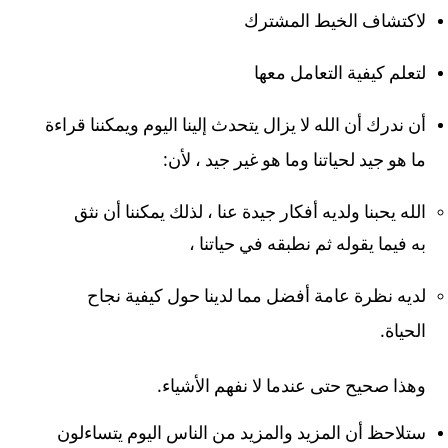
لاكتشاف الخيط المشترك
لتعلم كيفية التعامل معها
أن ندرك أن الله لا يزال يتحدث إلينا اليوم ويمكننا قراءة
:
ما هو جيد لحياتنا وما هو غير جيد ، لأن
الله يحبنا ولديه أفكار جيدة عنا ، لذلك يمكننا أن نثق
به فيما يقوله ثم نطبقه في حياتنا ،
لديه نظرة عامة أفضل مما لدينا حول كيفية نجاح
.
الحياة
.
وهذا صحيح حتى عندما لا نفهم الأشياء
ستلاحظ أن المزيد والمزيد من الناس اليوم يتساءلون