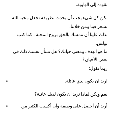
.
تقوده إلى الهاوية
لكن كل شيء يجب أن يحدث بطريقة تجعل محبة الله
.
تشعر فينا ومن خلالنا
لذلك علينا أن نتمسك بالحق بروح المحبة ، كما كتب
.
بولس
ما هو الهدف ومعنى حياتك؟ هل تسأل نفسك ذلك في
بعض الأحيان؟
:
ربما تقول
.
اريد ان يكون لدي عائلة
نعم ولكن لماذا تريد أن يكون لديك عائلة؟
أريد أن أحصل على وظيفة وأن أكسب الكثير من