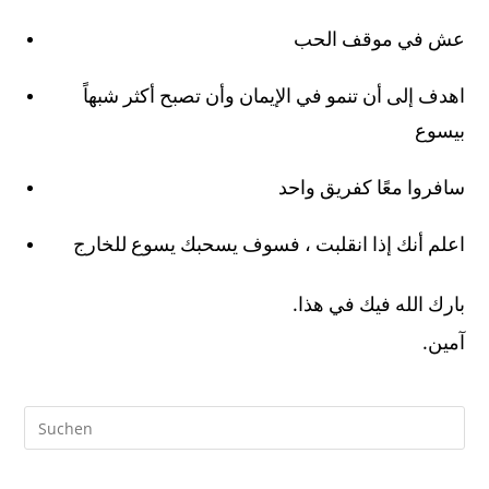
عش في موقف الحب
اهدف إلى أن تنمو في الإيمان وأن تصبح أكثر شبهاً
بيسوع
سافروا معًا كفريق واحد
اعلم أنك إذا انقلبت ، فسوف يسحبك يسوع للخارج
.
بارك الله فيك في هذا
.
آمين
Pre
Es
to