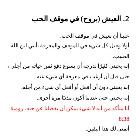
)
(
2.
العيش
بروح
في موقف الحب
.
علينا أن نعيش في موقف الحب
أولا وقبل كل شيء في الموقف والمعرفة بأنني ابن الله
.
الحبيب
إنه يحبني كثيرًا لدرجة أن يسوع دفع ثمن حياته من أجلي ،
.
حتى قبل أن أرغب في معرفة أي شيء عنه
.
إنه يحبني دون أن أفعل أو أفعل أي شيء من أجله
.
إنه يحبني حتى عندما أكون مذنبًا مرة أخرى
.
أنا متأكد من أنه لا شيء يمكن أن يفصلنا عن حبه
رومية
8:38
.
أتمنى لك هذا اليقين