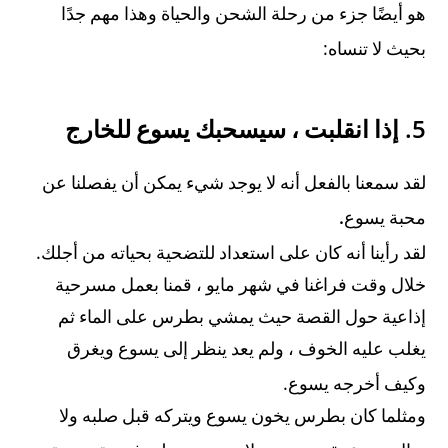
هو أيضًا جزء من رحلة الشحن والحياة وهذا مهم جدًا
:
بحيث لا تنساه
5.
إذا انقلبت ، سيسحبك يسوع للخارج
لقد سمعنا بالفعل أنه لا يوجد شيء يمكن أن يفصلنا عن
.
محبة يسوع
.
لقد رأينا أنه كان على استعداد للتضحية بحياته من أجلك
خلال وقت فراغنا في شهر مايو ، قمنا بعمل مسرحية
إذاعية حول القصة حيث يمشي بطرس على الماء ثم
يغلب عليه الخوف ، ولم يعد ينظر إلى يسوع ويغرق
.
وكيف أخرجه يسوع
ومثلما كان بطرس يخون يسوع ويتركه قبل صلبه ولا