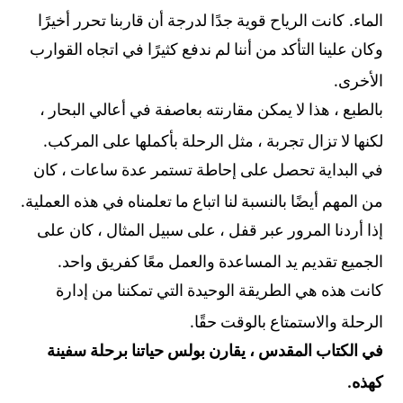
.
الماء
كانت الرياح قوية جدًا لدرجة أن قاربنا تحرر أخيرًا
وكان علينا التأكد من أننا لم ندفع كثيرًا في اتجاه القوارب
.
الأخرى
بالطبع ، هذا لا يمكن مقارنته بعاصفة في أعالي البحار ،
.
لكنها لا تزال تجربة ، مثل الرحلة بأكملها على المركب
في البداية تحصل على إحاطة تستمر عدة ساعات
،
كان
.
من المهم أيضًا بالنسبة لنا اتباع ما تعلمناه في هذه العملية
إذا أردنا المرور عبر قفل ، على سبيل المثال ، كان على
.
الجميع تقديم يد المساعدة والعمل معًا كفريق واحد
كانت هذه هي الطريقة الوحيدة التي تمكننا من إدارة
.
الرحلة والاستمتاع بالوقت حقًا
في الكتاب المقدس ، يقارن بولس حياتنا برحلة سفينة
.
كهذه