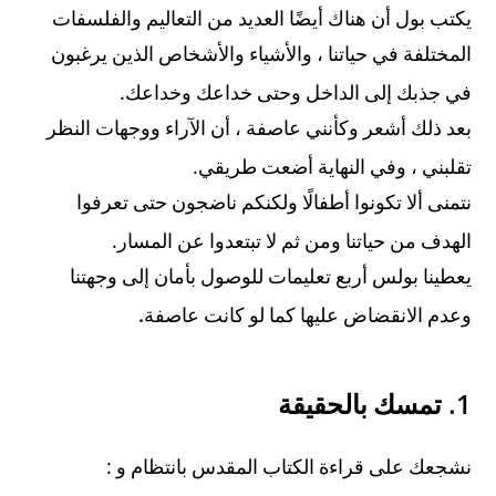
يكتب بول أن هناك أيضًا العديد من التعاليم والفلسفات
المختلفة في حياتنا ، والأشياء والأشخاص الذين يرغبون
.
في جذبك إلى الداخل وحتى خداعك وخداعك
بعد ذلك أشعر وكأنني عاصفة ، أن الآراء ووجهات النظر
.
تقلبني ، وفي النهاية أضعت طريقي
نتمنى ألا تكونوا أطفالًا ولكنكم ناضجون حتى تعرفوا
.
الهدف من حياتنا ومن ثم لا تبتعدوا عن المسار
يعطينا بولس أربع تعليمات للوصول بأمان إلى وجهتنا
.
وعدم الانقضاض عليها كما لو كانت عاصفة
1.
تمسك بالحقيقة
:
نشجعك على قراءة الكتاب المقدس بانتظام و