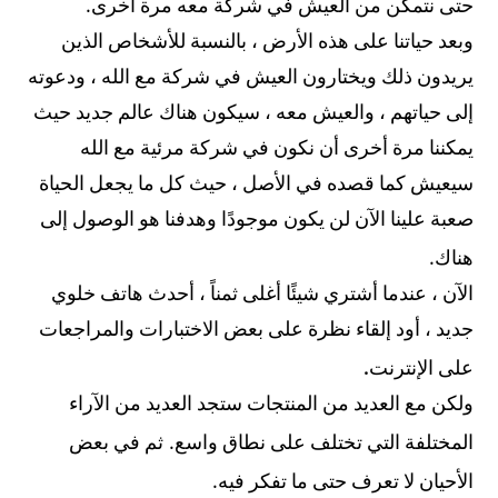
.
حتى نتمكن من العيش في شركة معه مرة أخرى
وبعد حياتنا على هذه الأرض ، بالنسبة للأشخاص الذين
يريدون ذلك ويختارون العيش في شركة مع الله ، ودعوته
إلى حياتهم ، والعيش معه ، سيكون هناك عالم جديد حيث
يمكننا مرة أخرى أن نكون في شركة مرئية مع الله
سيعيش كما قصده في الأصل ، حيث كل ما يجعل الحياة
صعبة علينا الآن لن يكون موجودًا وهدفنا هو الوصول إلى
.
هناك
الآن ، عندما أشتري شيئًا أغلى ثمناً ، أحدث هاتف خلوي
جديد ، أود إلقاء نظرة على بعض الاختبارات والمراجعات
.
على الإنترنت
ولكن مع العديد من المنتجات ستجد العديد من الآراء
.
المختلفة التي تختلف على نطاق واسع
ثم في بعض
.
الأحيان لا تعرف حتى ما تفكر فيه